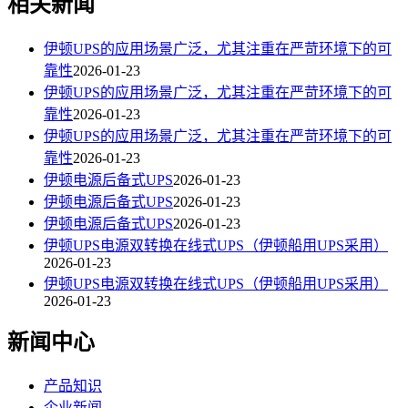
相关新闻
伊顿UPS的应用场景广泛，尤其注重在严苛环境下的可
靠性
2026-01-23
伊顿UPS的应用场景广泛，尤其注重在严苛环境下的可
靠性
2026-01-23
伊顿UPS的应用场景广泛，尤其注重在严苛环境下的可
靠性
2026-01-23
​伊顿电源后备式UPS‌
2026-01-23
​伊顿电源后备式UPS‌
2026-01-23
​伊顿电源后备式UPS‌
2026-01-23
‌伊顿UPS电源双转换在线式UPS（伊顿船用UPS采用）‌
2026-01-23
‌伊顿UPS电源双转换在线式UPS（伊顿船用UPS采用）‌
2026-01-23
新闻中心
产品知识
企业新闻