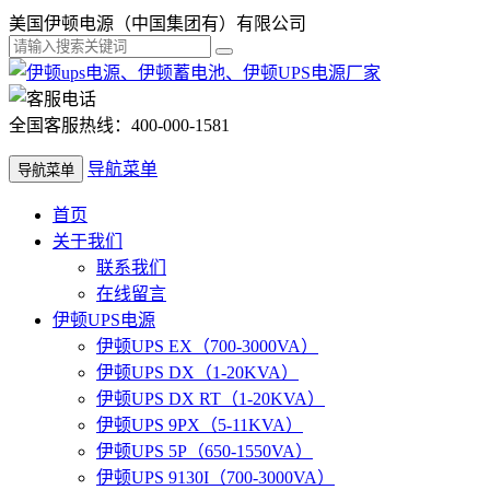
美国伊顿电源（中国集团有）有限公司
全国客服热线：400-000-1581
导航菜单
导航菜单
首页
关于我们
联系我们
在线留言
伊顿UPS电源
伊顿UPS EX（700-3000VA）
伊顿UPS DX（1-20KVA）
伊顿UPS DX RT（1-20KVA）
伊顿UPS 9PX（5-11KVA）
伊顿UPS 5P（650-1550VA）
伊顿UPS 9130I（700-3000VA）