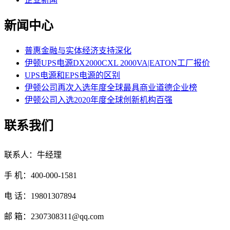
新闻中心
普惠金融与实体经济支持深化
伊顿UPS电源DX2000CXL 2000VA|EATON工厂报价
UPS电源和EPS电源的区别
伊顿公司再次入选年度全球最具商业道德企业榜
伊顿公司入选2020年度全球创新机构百强
联系我们
联系人：牛经理
手 机：400-000-1581
电 话：19801307894
邮 箱：2307308311@qq.com